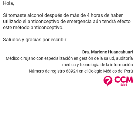
Hola,
Si tomaste alcohol después de más de 4 horas de haber
utilizado el anticonceptivo de emergencia aún tendrá efecto
este método anticonceptivo.
Saludos y gracias por escribir.
Dra. Marlene Huancahuari
Médico cirujano con especialización en gestión de la salud, auditoría
médica y tecnología de la información
Número de registro 68924 en el Colegio Médico del Perú