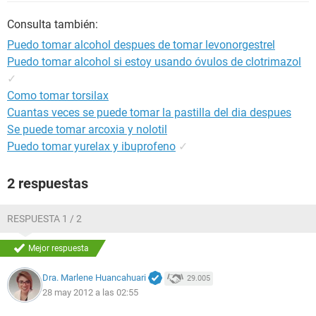
Consulta también:
Puedo tomar alcohol despues de tomar levonorgestrel
Puedo tomar alcohol si estoy usando óvulos de clotrimazol
✓
Como tomar torsilax
Cuantas veces se puede tomar la pastilla del dia despues
Se puede tomar arcoxia y nolotil
Puedo tomar yurelax y ibuprofeno
✓
2 respuestas
RESPUESTA 1 / 2
Mejor respuesta
Dra. Marlene Huancahuari
29.005
28 may 2012 a las 02:55