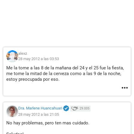
alexz
28 may 2012 a las 03:53
Me la tome a las 8 de la mañana del 24 y el 25 fue la fiesta,
me tome la mitad de la cerveza como a las 9 de la noche,
estoy preocupada por eso.
Dra. Marlene Huancahuari
29.005
28 may 2012 a las 21:05
No hay problemas, pero ten mas cuidado.