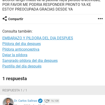
POR FAVOR ME PODRIA RESPONDER PRONTO YA KE
ESTOY PREOCUPADA GRACIAS DESDE YA
Compartir
Consulta también:
EMBARAZO Y PILDORA DEL DIA DESPUES
Pildora del dia despues
Pildora anticonceptiva
Dejar la pildora
Sangrado pildora del dia despues
Pastilla del día después
1 respuesta
RESPUESTA 1 / 1
Dr. Carlos Salinas
16.108