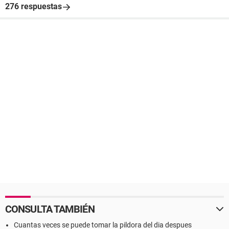
276 respuestas
CONSULTA TAMBIÉN
Cuantas veces se puede tomar la pildora del dia despues