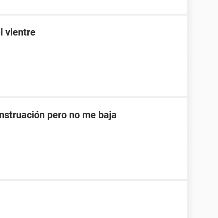
l vientre
nstruación pero no me baja