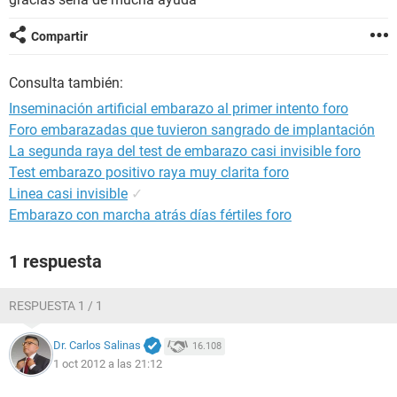
Compartir
Consulta también:
Inseminación artificial embarazo al primer intento foro
Foro embarazadas que tuvieron sangrado de implantación
La segunda raya del test de embarazo casi invisible foro
Test embarazo positivo raya muy clarita foro
Linea casi invisible
✓
Embarazo con marcha atrás días fértiles foro
1 respuesta
RESPUESTA 1 / 1
Dr. Carlos Salinas
16.108
1 oct 2012 a las 21:12