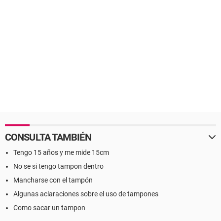
CONSULTA TAMBIÉN
Tengo 15 años y me mide 15cm
No se si tengo tampon dentro
Mancharse con el tampón
Algunas aclaraciones sobre el uso de tampones
Como sacar un tampon