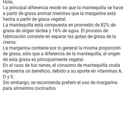
Hola,
La principal diferencia reside en que la mantequilla se hace
a partir de grasa animal mientras que la margarina está
hecha a partir de grasa vegetal.
La mantequilla está compuesta en promedio de 82% de
grasa de origen láctea y 16% de agua. El proceso de
fabricación consiste en separar las gotas de grasa de la
crema.
La margarina contiene por lo general la misma proporción
de grasa, sólo que a diferencia de la mantequilla, el origen
de esta grasa es principalmente vegetal.
En el caso de tus nenes, el consumo de mantequilla cruda
representa un beneficio, debido a su aporte en vitaminas A,
D y E.
Sin embargo, se recomienda preferir el uso de margarina
para alimentos cocinados.