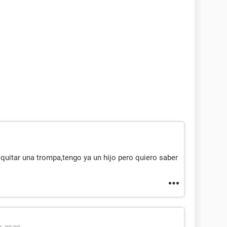
quitar una trompa,tengo ya un hijo pero quiero saber