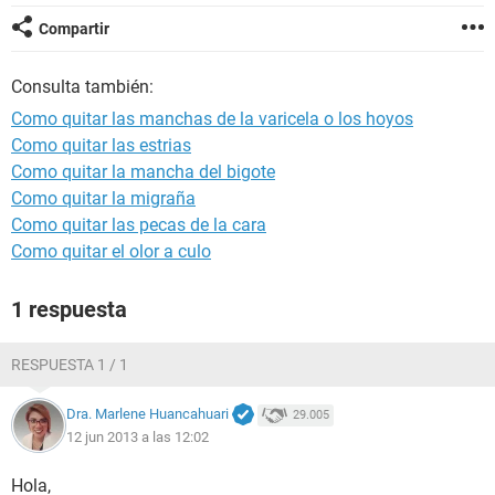
Compartir
Consulta también:
Como quitar las manchas de la varicela o los hoyos
Como quitar las estrias
Como quitar la mancha del bigote
Como quitar la migraña
Como quitar las pecas de la cara
Como quitar el olor a culo
1 respuesta
RESPUESTA 1 / 1
Dra. Marlene Huancahuari
29.005
12 jun 2013 a las 12:02
Hola,