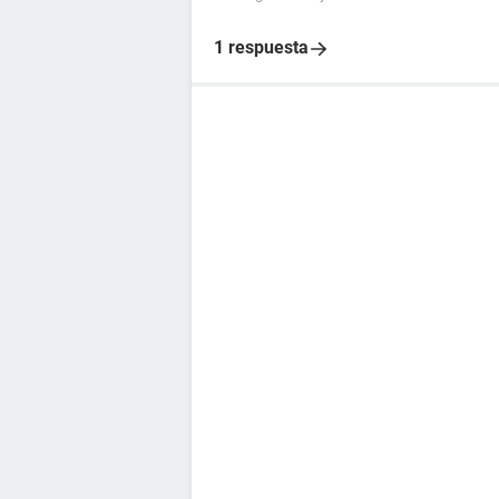
1 respuesta