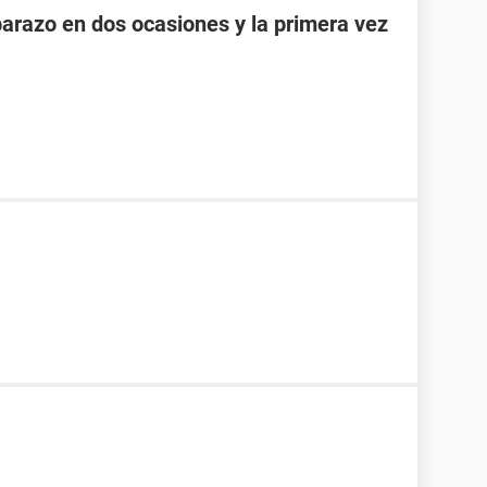
razo en dos ocasiones y la primera vez