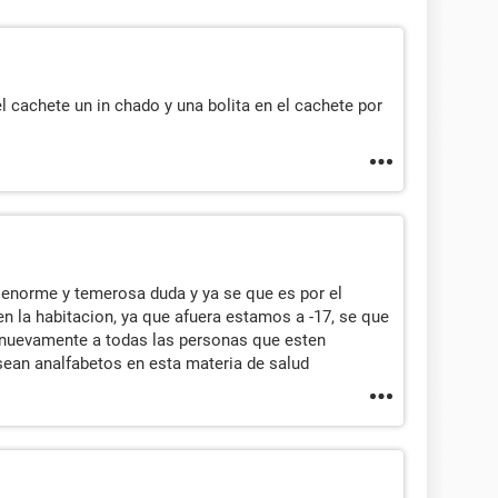
l cachete un in chado y una bolita en el cachete por
 enorme y temerosa duda y ya se que es por el
n la habitacion, ya que afuera estamos a -17, se que
ad nuevamente a todas las personas que esten
ean analfabetos en esta materia de salud