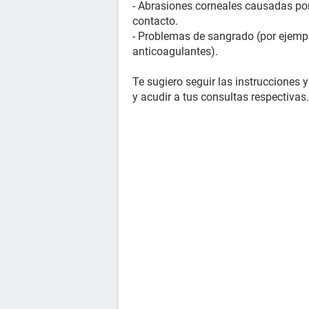
- Abrasiones corneales causadas por 
contacto.
- Problemas de sangrado (por ejemp
anticoagulantes).
Te sugiero seguir las instrucciones
y acudir a tus consultas respectivas.