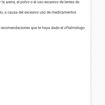
la arena, el polvo o el uso excesivo de lentes de
lo, a causa del excesivo uso de medicamentos
 y recomendaciones que te haya dado el oftalmólogo