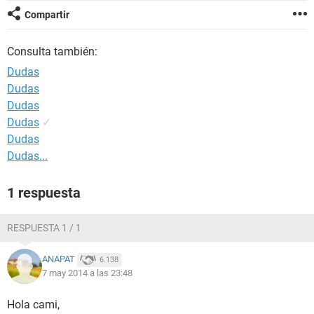
Compartir
Consulta también:
Dudas
Dudas
Dudas
Dudas
✓
Dudas
Dudas...
1 respuesta
RESPUESTA 1 / 1
ANAPAT
6.138
7 may 2014 a las 23:48
Hola cami,