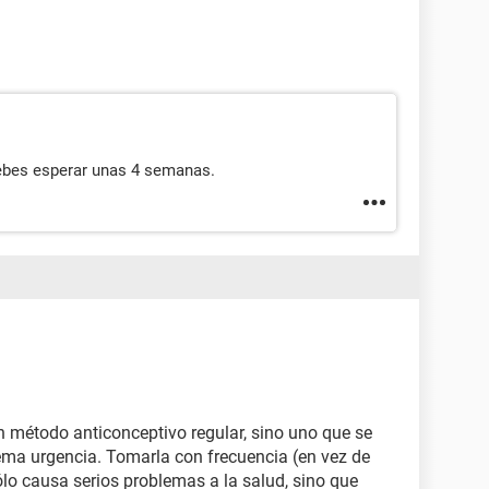
debes esperar unas 4 semanas.
un método anticonceptivo regular, sino uno que se
ma urgencia. Tomarla con frecuencia (en vez de
o causa serios problemas a la salud, sino que