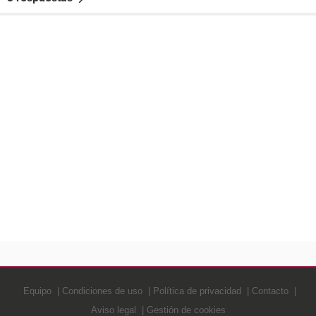
Equipo
Condiciones de uso
Política de privacidad
Contacto
Aviso legal
Gestión de cookies