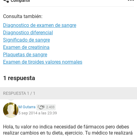
Compartir
Consulta también:
Diagnostico de examen de sangre
Diagnostico diferencial
Significado de sangre
Examen de creatinina
Plaquetas de sangre
Examen de tiroides valores normales
1 respuesta
RESPUESTA 1 / 1
M Gutarra
2.433
5 sep 2014 a las 23:39
Hola, tu valor no indica necesidad de fármacos pero debes
realizar cambios en tu dieta, ejercicio. Tu médico te realizará