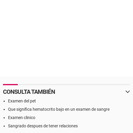
CONSULTA TAMBIÉN
Examen del pet
Que significa hematocrito bajo en un examen de sangre
Examen clinico
Sangrado despues de tener relaciones