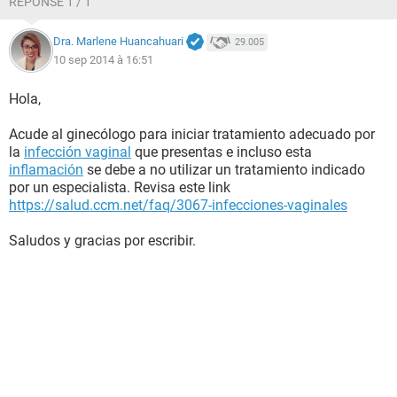
RÉPONSE 1 / 1
Dra. Marlene Huancahuari
29.005
10 sep 2014 à 16:51
Hola,
Acude al ginecólogo para iniciar tratamiento adecuado por
la
infección vaginal
que presentas e incluso esta
inflamación
se debe a no utilizar un tratamiento indicado
por un especialista. Revisa este link
https://salud.ccm.net/faq/3067-infecciones-vaginales
Saludos y gracias por escribir.