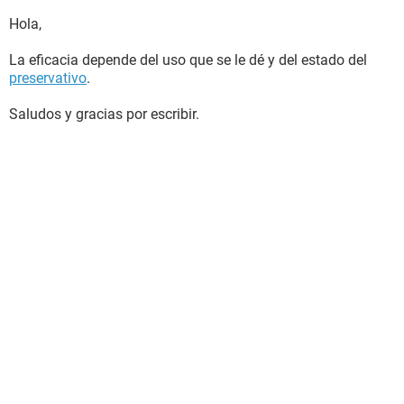
Hola,
La eficacia depende del uso que se le dé y del estado del
preservativo
.
Saludos y gracias por escribir.