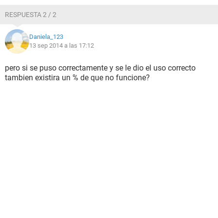
RESPUESTA 2 / 2
Daniela_123
13 sep 2014 a las 17:12
pero si se puso correctamente y se le dio el uso correcto
tambien existira un % de que no funcione?