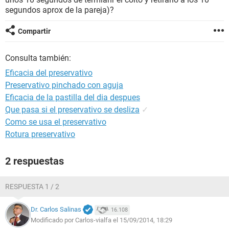
segundos aprox de la pareja)?
Compartir
Consulta también:
Eficacia del preservativo
Preservativo pinchado con aguja
Eficacia de la pastilla del dia despues
Que pasa si el preservativo se desliza
✓
Como se usa el preservativo
Rotura preservativo
2 respuestas
RESPUESTA 1 / 2
Dr. Carlos Salinas
16.108
Modificado por Carlos-vialfa el 15/09/2014, 18:29