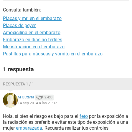
Consulta también:
Placas y mri en el embarazo
Placas de peyer
Amoxicilina en el embarazo
Embarazo en días no fertiles
Menstruacion en el embarazo
Pastillas para náuseas y vómito en el embarazo
1 respuesta
RESPUESTA 1 / 1
M Gutarra
2.433
14 sep 2014 a las 21:37
Hola, si bien el riesgo es bajo para el
feto
por la exposición a
la radiación es preferible evitar este tipo de exposición a una
mujer
embarazada
. Recuerda realizar tus controles