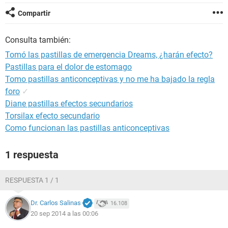
Compartir
Consulta también:
Tomó las pastillas de emergencia Dreams, ¿harán efecto?
Pastillas para el dolor de estomago
Tomo pastillas anticonceptivas y no me ha bajado la regla
foro
✓
Diane pastillas efectos secundarios
Torsilax efecto secundario
Como funcionan las pastillas anticonceptivas
1 respuesta
RESPUESTA 1 / 1
Dr. Carlos Salinas
16.108
20 sep 2014 a las 00:06