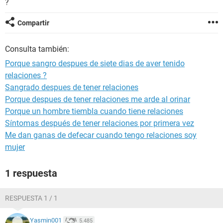
?
Compartir
Consulta también:
Porque sangro despues de siete dias de aver tenido
relaciones ?
Sangrado despues de tener relaciones
Porque despues de tener relaciones me arde al orinar
Porque un hombre tiembla cuando tiene relaciones
Síntomas después de tener relaciones por primera vez
Me dan ganas de defecar cuando tengo relaciones soy
mujer
1 respuesta
RESPUESTA 1 / 1
Yasmin001
5.485