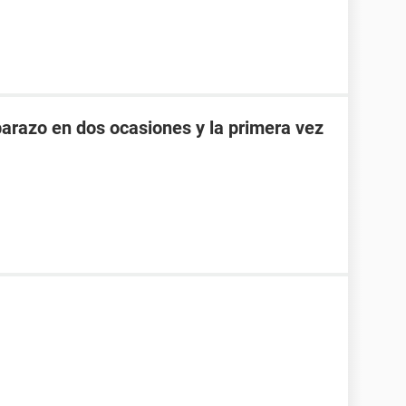
razo en dos ocasiones y la primera vez