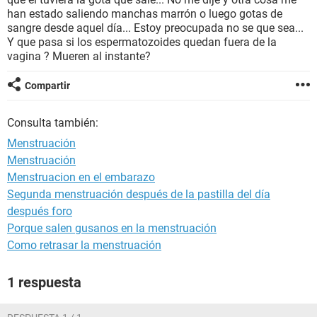
han estado saliendo manchas marrón o luego gotas de
sangre desde aquel día... Estoy preocupada no se que sea...
Y que pasa si los espermatozoides quedan fuera de la
vagina ? Mueren al instante?
Compartir
Consulta también:
Menstruación
Menstruación
Menstruacion en el embarazo
Segunda menstruación después de la pastilla del día
después foro
Porque salen gusanos en la menstruación
Como retrasar la menstruación
1 respuesta