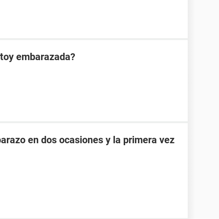
estoy embarazada?
razo en dos ocasiones y la primera vez