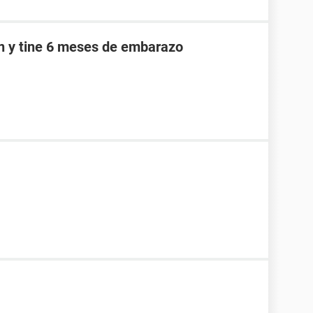
an y tine 6 meses de embarazo