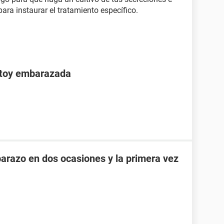
ara instaurar el tratamiento específico.
stoy embarazada
razo en dos ocasiones y la primera vez