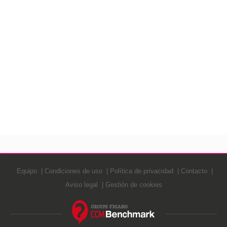
Equipo
Condiciones de uso
Política de privacidad
Contacto
Aviso legal
Gestión de cookies