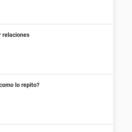
 relaciones
como lo repito?