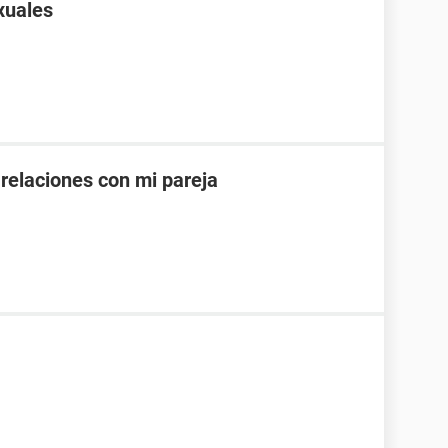
xuales
 relaciones con mi pareja