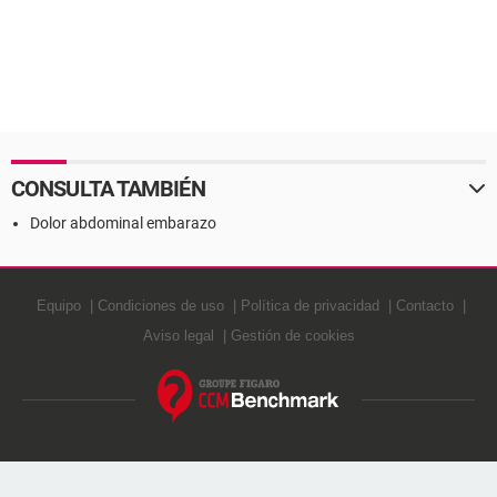
CONSULTA TAMBIÉN
Dolor abdominal embarazo
Equipo
Condiciones de uso
Política de privacidad
Contacto
Aviso legal
Gestión de cookies