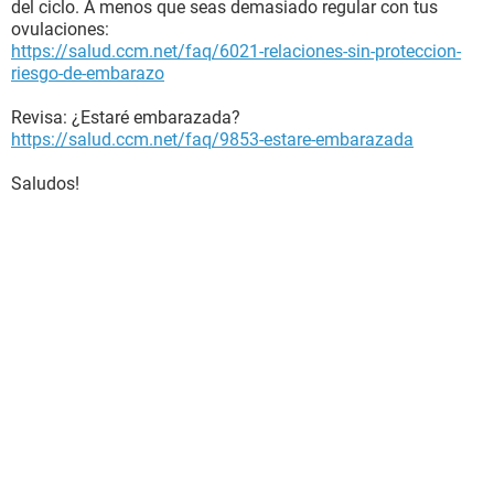
del ciclo. A menos que seas demasiado regular con tus
ovulaciones:
https://salud.ccm.net/faq/6021-relaciones-sin-proteccion-
riesgo-de-embarazo
Revisa: ¿Estaré embarazada?
https://salud.ccm.net/faq/9853-estare-embarazada
Saludos!