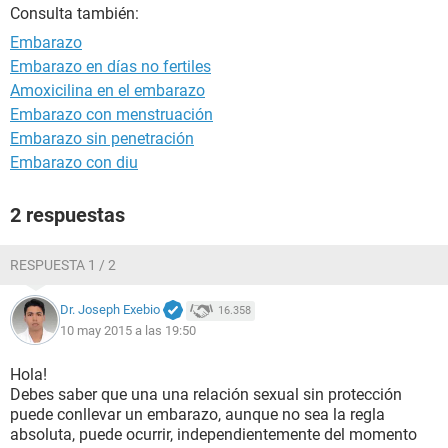
Consulta también:
Embarazo
Embarazo en días no fertiles
Amoxicilina en el embarazo
Embarazo con menstruación
Embarazo sin penetración
Embarazo con diu
2 respuestas
RESPUESTA 1 / 2
Dr. Joseph Exebio
16.358
10 may 2015 a las 19:50
Hola!
Debes saber que una una relación sexual sin protección
puede conllevar un embarazo, aunque no sea la regla
absoluta, puede ocurrir, independientemente del momento