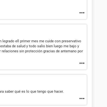
n legrado ell primer mes me cuide con preservativo
staba de salud y todo salio bien luego me bajo y
relaciones sin protección gracias de antemano por
ra saber qué es lo que tengo que hacer.