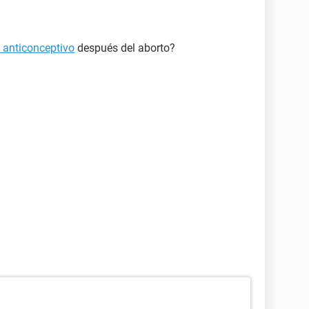
anticonceptivo
después del aborto?