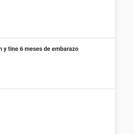
an y tine 6 meses de embarazo