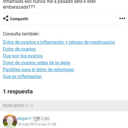
inflamada eso nunca me a pasado sera k este
embarazada???
Compartir
Consulta también:
Dolor de ovarios e inflamación y retraso de mestruacion
Dolor de ovarios
Que son los ovarios
Dolor de ovarios antes de la regla
Pastillas para el dolor de estomago
Que es inflamacion
1 respuesta
RESPUESTA 1 / 1
Abigail P.
3.390
18 may 2015 a las 21:28