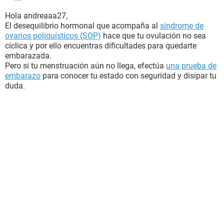
Hola andreaaa27,
El desequilibrio hormonal que acompaña al
síndrome de
ovarios poliquísticos (SOP)
hace que tu ovulación no sea
cíclica y por ello encuentras dificultades para quedarte
embarazada.
Pero si tu menstruación aún no llega, efectúa
una prueba de
embarazo
para conocer tu estado con seguridad y disipar tu
duda.