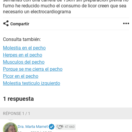
fumo he reducido mucho el consumo de licor creen que sea
necesario un electrocardiograma
Compartir
Consulta también:
Molestia en el pecho
Herpes en el pecho
Musculos del pecho
Porque se me cierra el pecho
Picor en el pecho
Molestia testiculo izquierdo
1 respuesta
RÉPONSE 1 / 1
Dra. Marta Marnet
47.660