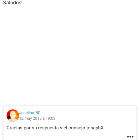
Saludos!
Joseline_90
12 may 2015 à 19:03
Gracias por su respuesta y el consejo josephX