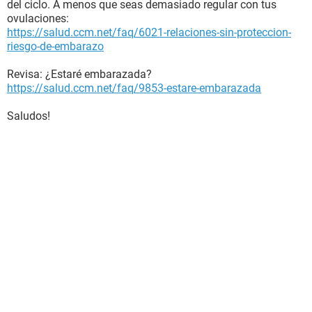
del ciclo. A menos que seas demasiado regular con tus
ovulaciones:
https://salud.ccm.net/faq/6021-relaciones-sin-proteccion-
riesgo-de-embarazo
Revisa: ¿Estaré embarazada?
https://salud.ccm.net/faq/9853-estare-embarazada
Saludos!