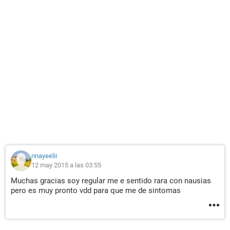
nnayeelii
12 may 2015 a las 03:55
Muchas gracias soy regular me e sentido rara con nausias
pero es muy pronto vdd para que me de sintomas