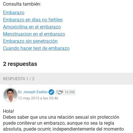
Consulta también:
Embarazo
Embarazo en días no fertiles
Amoxicilina en el embarazo
Menstruacion en el embarazo
Embarazo sin penetración
Cuando hacer test de embarazo
2 respuestas
RESPUESTA 1 / 2
Dr. Joseph Exebio
16.358
12 may 2015 a las 03:46
Hola!
Debes saber que una una relación sexual sin protección
puede conllevar un embarazo, aunque no sea la regla
absoluta, puede ocurrir, independientemente del momento