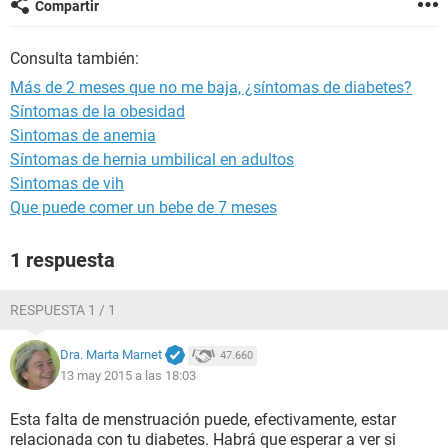
Compartir
Consulta también:
Más de 2 meses que no me baja, ¿síntomas de diabetes?
Síntomas de la obesidad
Sintomas de anemia
Síntomas de hernia umbilical en adultos
Sintomas de vih
Que puede comer un bebe de 7 meses
1 respuesta
RESPUESTA 1 / 1
Dra. Marta Marnet
47.660
13 may 2015 a las 18:03
Esta falta de menstruación puede, efectivamente, estar
relacionada con tu diabetes. Habrá que esperar a ver si