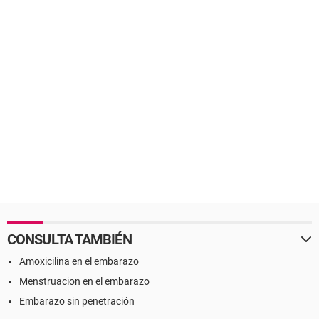
CONSULTA TAMBIÉN
Amoxicilina en el embarazo
Menstruacion en el embarazo
Embarazo sin penetración