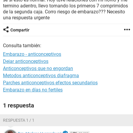
termino adentro, llevo tomando los primeros 7 comprimidos
de la segunda caja. Corro riesgo de embarazo??? Necesito
una respuesta urgente
Compartir
Consulta también:
Embarazo - anticonceptivos
Dejar anticonceptivos
Anticonceptivos que no engordan
Metodos anticonceptivos diafragma
Parches anticonceptivos efectos secundarios
Embarazo en días no fertiles
1 respuesta
RESPUESTA 1 / 1