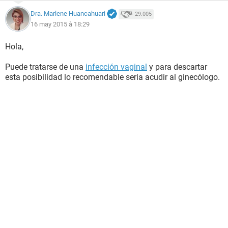
Dra. Marlene Huancahuari
29.005
16 may 2015 à 18:29
Hola,
Puede tratarse de una
infección vaginal
y para descartar
esta posibilidad lo recomendable seria acudir al ginecólogo.