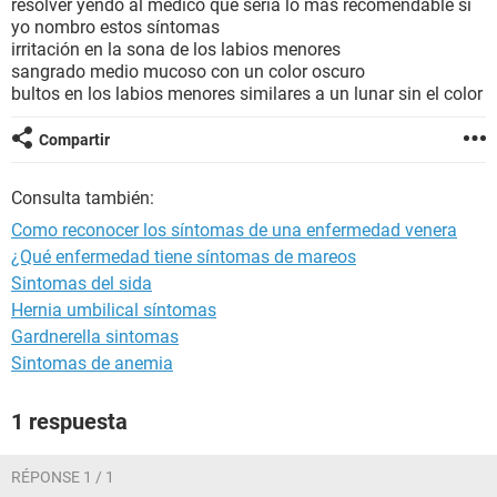
resolver yendo al medico que seria lo mas recomendable si
yo nombro estos síntomas
irritación en la sona de los labios menores
sangrado medio mucoso con un color oscuro
bultos en los labios menores similares a un lunar sin el color
Compartir
Consulta también:
Como reconocer los síntomas de una enfermedad venera
¿Qué enfermedad tiene síntomas de mareos
Sintomas del sida
Hernia umbilical síntomas
Gardnerella sintomas
Sintomas de anemia
1 respuesta
RÉPONSE 1 / 1