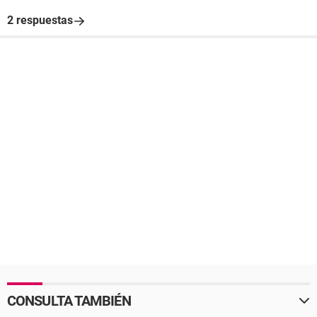
2 respuestas
CONSULTA TAMBIÉN