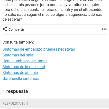
leche en mis.pezones junto nauseas y vomitos cualquier
hora del dia sin contar el retraso... ahhh y en el ultrasonido
no salio nada segun el medico alguna sugerencia ademas
de esperar?
Compartir
Consulta también:
Sintomas de embarazo pruebas negativas
Sintomas del sida
Hernia umbilical síntomas
Síntomas de la obesidad
Sintomas de anemia
Gardnerella sintomas
1 respuesta
RESPUESTA 1 / 1