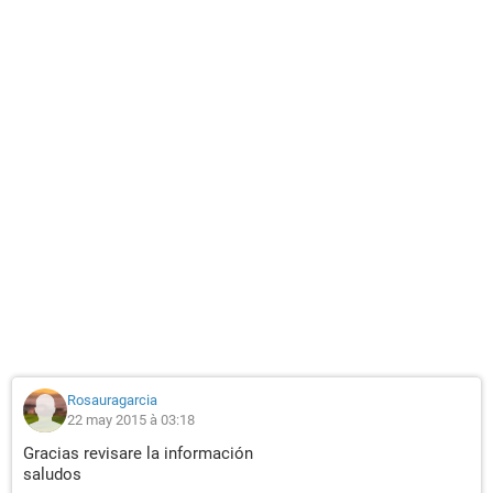
Rosauragarcia
22 may 2015 à 03:18
Gracias revisare la información
saludos