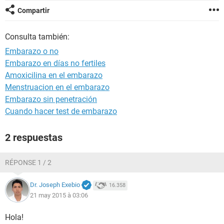
Compartir
Consulta también:
Embarazo o no
Embarazo en días no fertiles
Amoxicilina en el embarazo
Menstruacion en el embarazo
Embarazo sin penetración
Cuando hacer test de embarazo
2 respuestas
RÉPONSE 1 / 2
Dr. Joseph Exebio
16.358
21 may 2015 à 03:06
Hola!