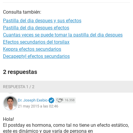
Consulta también:
Pastilla del dia despues y sus efectos
Pastilla del dia despues efectos
Cuantas veces se puede tomar la pastilla del dia despues
Efectos secundarios del torsilax
Keppra efectos secundarios
Decapeptyl efectos secundarios
2 respuestas
RESPUESTA 1 / 2
Dr. Joseph Exebio
16.358
21 may 2015 a las 02:46
Hola!
El postday es hormona, como tal no tiene un efecto estático,
este es dinámico y que varía de persona en