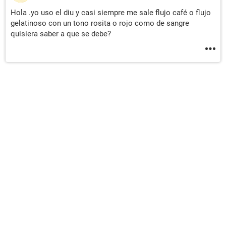
Hola .yo uso el diu y casi siempre me sale flujo café o flujo
gelatinoso con un tono rosita o rojo como de sangre
quisiera saber a que se debe?