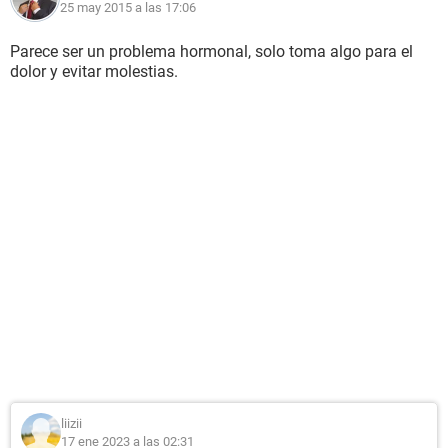
25 may 2015 a las 17:06
Parece ser un problema hormonal, solo toma algo para el
dolor y evitar molestias.
liizii
17 ene 2023 a las 02:31