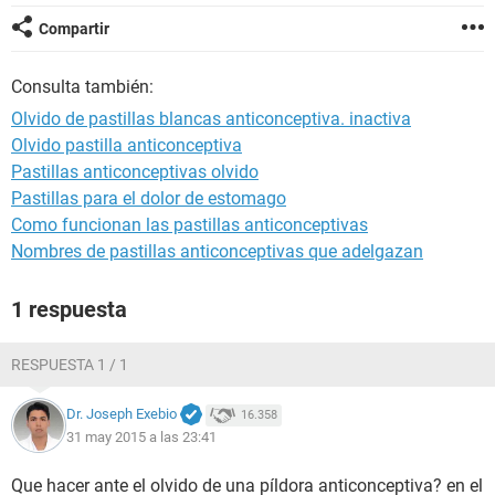
Compartir
Consulta también:
Olvido de pastillas blancas anticonceptiva. inactiva
Olvido pastilla anticonceptiva
Pastillas anticonceptivas olvido
Pastillas para el dolor de estomago
Como funcionan las pastillas anticonceptivas
Nombres de pastillas anticonceptivas que adelgazan
1 respuesta
RESPUESTA 1 / 1
Dr. Joseph Exebio
16.358
31 may 2015 a las 23:41
Que hacer ante el olvido de una píldora anticonceptiva? en el