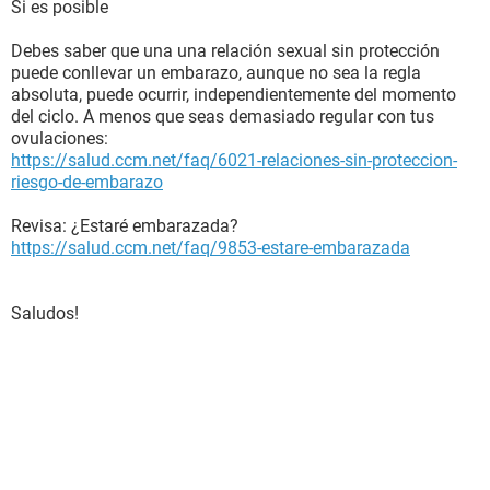
Si es posible
Debes saber que una una relación sexual sin protección
puede conllevar un embarazo, aunque no sea la regla
absoluta, puede ocurrir, independientemente del momento
del ciclo. A menos que seas demasiado regular con tus
ovulaciones:
https://salud.ccm.net/faq/6021-relaciones-sin-proteccion-
riesgo-de-embarazo
Revisa: ¿Estaré embarazada?
https://salud.ccm.net/faq/9853-estare-embarazada
Saludos!