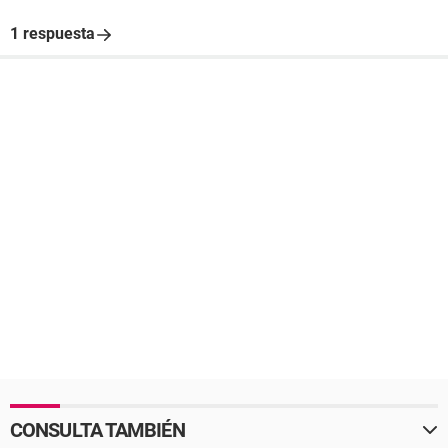
1 respuesta
CONSULTA TAMBIÉN