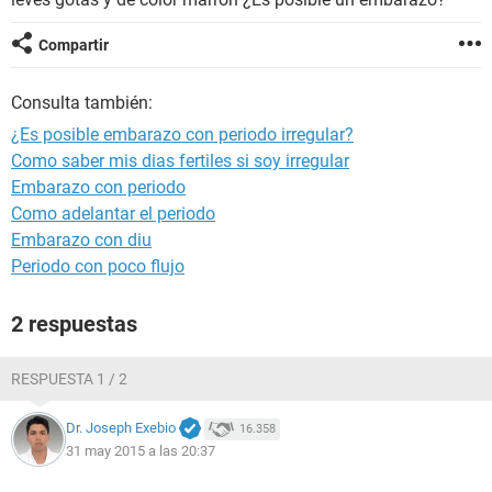
Compartir
Consulta también:
¿Es posible embarazo con periodo irregular?
Como saber mis dias fertiles si soy irregular
Embarazo con periodo
Como adelantar el periodo
Embarazo con diu
Periodo con poco flujo
2 respuestas
RESPUESTA 1 / 2
Dr. Joseph Exebio
16.358
31 may 2015 a las 20:37