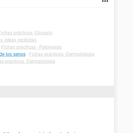
Fichas prácticas -Glosario
s -Ideas recibidas
-
Fichas prácticas - Patologías
de los senos
-
Fichas prácticas -Dermatología
as prácticas -Dermatología