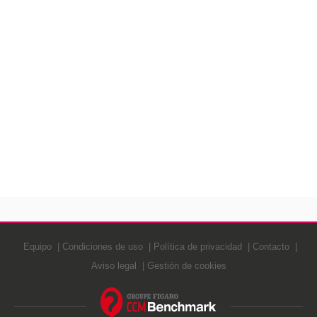
Equipo
Condiciones de uso
Política de privacidad
Contacto
Aviso legal
Gestión de cookies