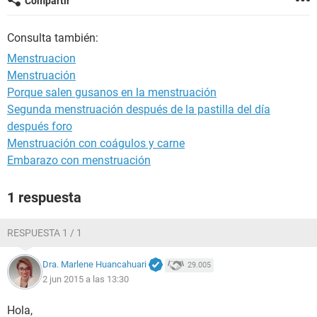
Compartir
Consulta también:
Menstruacion
Menstruación
Porque salen gusanos en la menstruación
Segunda menstruación después de la pastilla del día
después foro
Menstruación con coágulos y carne
Embarazo con menstruación
1 respuesta
RESPUESTA 1 / 1
Dra. Marlene Huancahuari
29.005
2 jun 2015 a las 13:30
Hola,