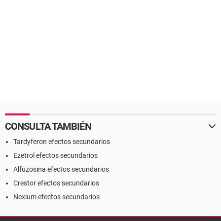
CONSULTA TAMBIÉN
Tardyferon efectos secundarios
Ezetrol efectos secundarios
Alfuzosina efectos secundarios
Crestor efectos secundarios
Nexium efectos secundarios