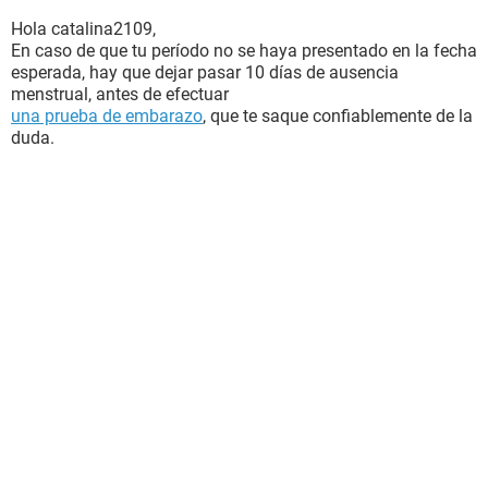
Hola catalina2109,
En caso de que tu período no se haya presentado en la fecha
esperada, hay que dejar pasar 10 días de ausencia
menstrual, antes de efectuar
una prueba de embarazo
, que te saque confiablemente de la
duda.