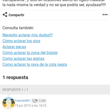
la nada misma la verdad y no se que podría ser, ayudaaa!!!!!
Compartir
Consulta también:
Necesito aclarar mis dudas!!!
Cómo aclarar los ojos
Aclarar pecas
Como aclarar la zona del bigote
Como aclarar las estrias
Como aclarar la raya de la cola negra
1 respuesta
RESPUESTA 1 / 1
Yasmin001
5.485
15 jun 2015 a las 18:22