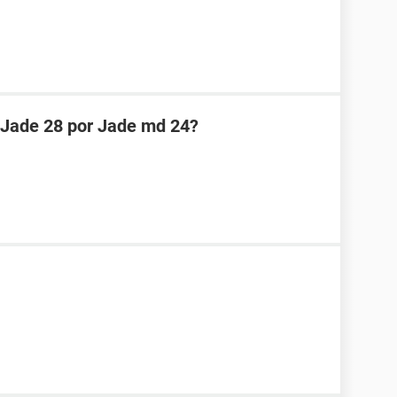
 Jade 28 por Jade md 24?