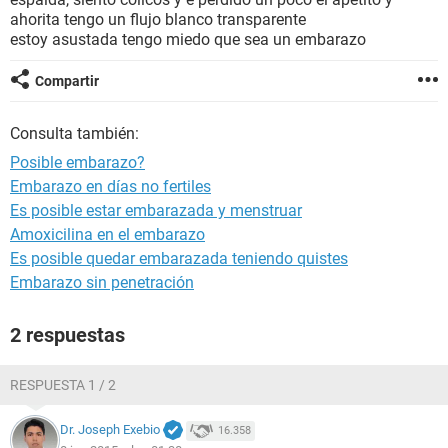
ahorita tengo un flujo blanco transparente
estoy asustada tengo miedo que sea un embarazo
Compartir
Consulta también:
Posible embarazo?
Embarazo en días no fertiles
Es posible estar embarazada y menstruar
Amoxicilina en el embarazo
Es posible quedar embarazada teniendo quistes
Embarazo sin penetración
2 respuestas
RESPUESTA 1 / 2
Dr. Joseph Exebio
16.358