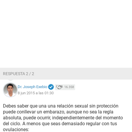
RESPUESTA 2 / 2
Dr. Joseph Exebio
16.358
8 jun 2015 a las 01:30
Debes saber que una una relación sexual sin protección
puede conllevar un embarazo, aunque no sea la regla
absoluta, puede ocurrir, independientemente del momento
del ciclo. A menos que seas demasiado regular con tus
ovulaciones: