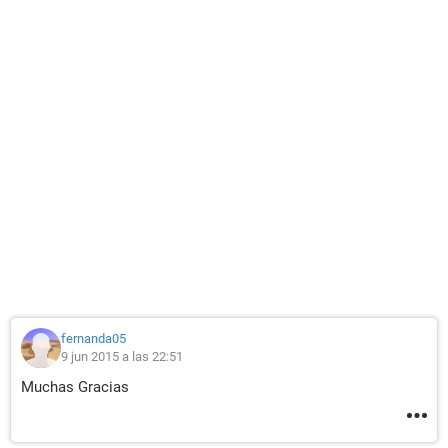
fernanda05
9 jun 2015 a las 22:51
Muchas Gracias