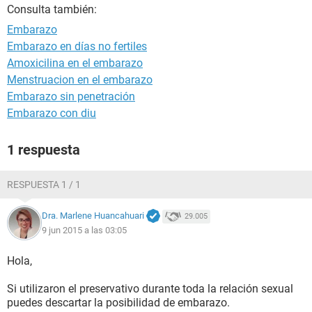
Consulta también:
Embarazo
Embarazo en días no fertiles
Amoxicilina en el embarazo
Menstruacion en el embarazo
Embarazo sin penetración
Embarazo con diu
1 respuesta
RESPUESTA 1 / 1
Dra. Marlene Huancahuari
29.005
9 jun 2015 a las 03:05
Hola,
Si utilizaron el preservativo durante toda la relación sexual
puedes descartar la posibilidad de embarazo.