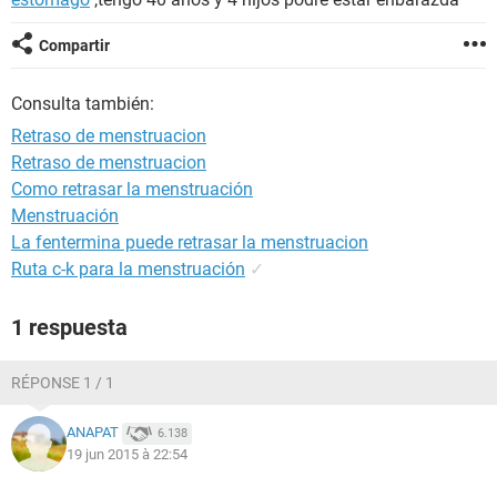
Compartir
Consulta también:
Retraso de menstruacion
Retraso de menstruacion
Como retrasar la menstruación
Menstruación
La fentermina puede retrasar la menstruacion
Ruta c-k para la menstruación
✓
1 respuesta
RÉPONSE 1 / 1
ANAPAT
6.138
19 jun 2015 à 22:54