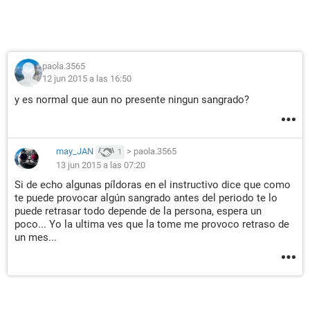
paola.3565
12 jun 2015 a las 16:50
y es normal que aun no presente ningun sangrado?
may_JAN
>
paola.3565
1
13 jun 2015 a las 07:20
Si de echo algunas píldoras en el instructivo dice que como
te puede provocar algún sangrado antes del periodo te lo
puede retrasar todo depende de la persona, espera un
poco... Yo la ultima ves que la tome me provoco retraso de
un mes...